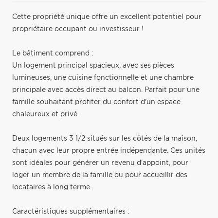
Cette propriété unique offre un excellent potentiel pour
propriétaire occupant ou investisseur !
Le bâtiment comprend :
Un logement principal spacieux, avec ses pièces
lumineuses, une cuisine fonctionnelle et une chambre
principale avec accès direct au balcon. Parfait pour une
famille souhaitant profiter du confort d'un espace
chaleureux et privé.
Deux logements 3 1/2 situés sur les côtés de la maison,
chacun avec leur propre entrée indépendante. Ces unités
sont idéales pour générer un revenu d'appoint, pour
loger un membre de la famille ou pour accueillir des
locataires à long terme.
Caractéristiques supplémentaires :