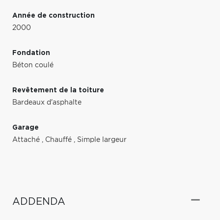
Année de construction
2000
Fondation
Béton coulé
Revêtement de la toiture
Bardeaux d'asphalte
Garage
Attaché
,
Chauffé
,
Simple largeur
ADDENDA