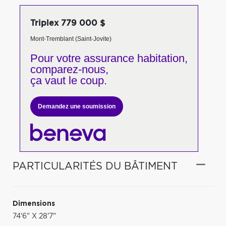
Triplex 779 000 $
Mont-Tremblant (Saint-Jovite)
Pour votre
assurance habitation,
comparez-nous,
ça vaut le coup.
Demandez une soumission
PARTICULARITÉS DU BÂTIMENT
Dimensions
74'6" X 28'7"