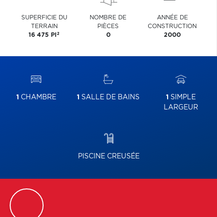
SUPERFICIE DU
NOMBRE DE
ANNÉE DE
TERRAIN
PIÈCES
CONSTRUCTION
2
16 475 PI
0
2000
1
CHAMBRE
1
SALLE DE BAINS
1
SIMPLE
LARGEUR
PISCINE CREUSÉE