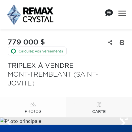
779 000 $
TRIPLEX À VENDRE
MONT-TREMBLANT (SAINT-
JOVITE)
PHOTOS
CARTE