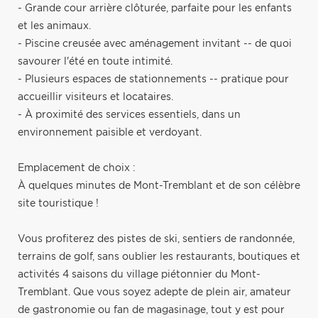
- Grande cour arrière clôturée, parfaite pour les enfants
et les animaux.
- Piscine creusée avec aménagement invitant -- de quoi
savourer l'été en toute intimité.
- Plusieurs espaces de stationnements -- pratique pour
accueillir visiteurs et locataires.
- À proximité des services essentiels, dans un
environnement paisible et verdoyant.
Emplacement de choix :
À quelques minutes de Mont-Tremblant et de son célèbre
site touristique !
Vous profiterez des pistes de ski, sentiers de randonnée,
terrains de golf, sans oublier les restaurants, boutiques et
activités 4 saisons du village piétonnier du Mont-
Tremblant. Que vous soyez adepte de plein air, amateur
de gastronomie ou fan de magasinage, tout y est pour