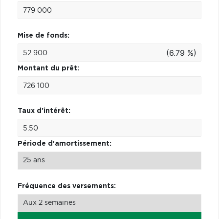
Mise de fonds:
(6.79 %)
Montant du prêt:
Taux d'intérêt:
Période d'amortissement:
Fréquence des versements: