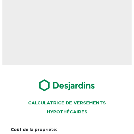
CALCULATRICE DE VERSEMENTS
HYPOTHÉCAIRES
Coût de la propriété: