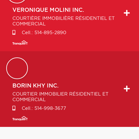
VERONIQUE
MOLINI INC.
COURTIÈRE IMMOBILIÈRE RÉSIDENTIEL ET
COMMERCIAL
Cell.:
514-895-2890
BORIN
KHY INC.
COURTIER IMMOBILIER RÉSIDENTIEL ET
COMMERCIAL
Cell.:
514-998-3677