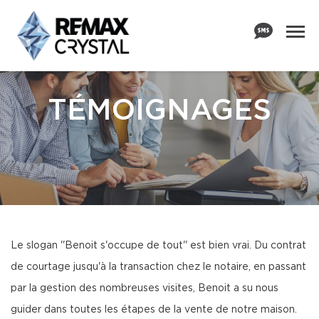
TÉMOIGNAGES
Le slogan ''Benoit s'occupe de tout'' est bien vrai. Du contrat
de courtage jusqu'à la transaction chez le notaire, en passant
par la gestion des nombreuses visites, Benoit a su nous
guider dans toutes les étapes de la vente de notre maison.