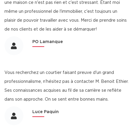
une maison ce n'est pas rien et c'est stressant. Étant moi
même un professionnel de l'immobilier, c'est toujours un
plaisir de pouvoir travailler avec vous. Merci de prendre soins
de nos clients et de les aider à se démarquer!
PO Lamanque
Vous recherchez un courtier faisant preuve d'un grand
professionnalisme, n'hésitez pas à contacter M. Benoit Ethier.
Ses connaissances acquises au fil de sa carrière se reflète
dans son approche. On se sent entre bonnes mains.
Luce Paquin