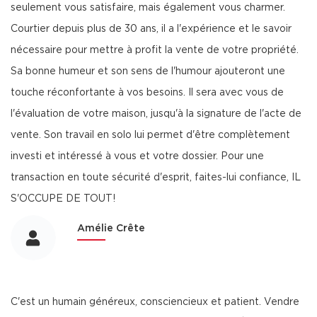
seulement vous satisfaire, mais également vous charmer.
Courtier depuis plus de 30 ans, il a l'expérience et le savoir
nécessaire pour mettre à profit la vente de votre propriété.
Sa bonne humeur et son sens de l'humour ajouteront une
touche réconfortante à vos besoins. Il sera avec vous de
l'évaluation de votre maison, jusqu'à la signature de l'acte de
vente. Son travail en solo lui permet d'être complètement
investi et intéressé à vous et votre dossier. Pour une
transaction en toute sécurité d'esprit, faites-lui confiance, IL
S'OCCUPE DE TOUT!
Amélie Crête
C'est un humain généreux, consciencieux et patient. Vendre