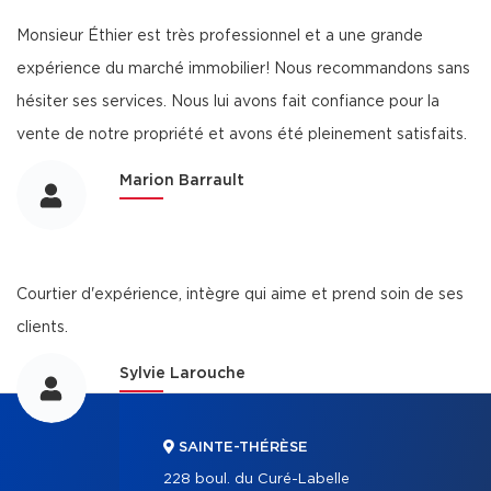
Monsieur Éthier est très professionnel et a une grande
expérience du marché immobilier! Nous recommandons sans
hésiter ses services. Nous lui avons fait confiance pour la
vente de notre propriété et avons été pleinement satisfaits.
Marion Barrault
Courtier d'expérience, intègre qui aime et prend soin de ses
clients.
Sylvie Larouche
SAINTE-THÉRÈSE
228 boul. du Curé-Labelle