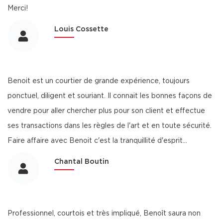
Merci!
Louis Cossette
Benoit est un courtier de grande expérience, toujours
ponctuel, diligent et souriant. Il connait les bonnes façons de
vendre pour aller chercher plus pour son client et effectue
ses transactions dans les règles de l'art et en toute sécurité.
Faire affaire avec Benoit c'est la tranquillité d'esprit...
Chantal Boutin
Professionnel, courtois et très impliqué, Benoît saura non