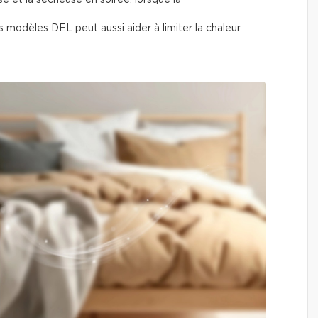
modèles DEL peut aussi aider à limiter la chaleur