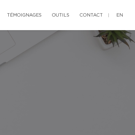
TÉMOIGNAGES
OUTILS
CONTACT
EN