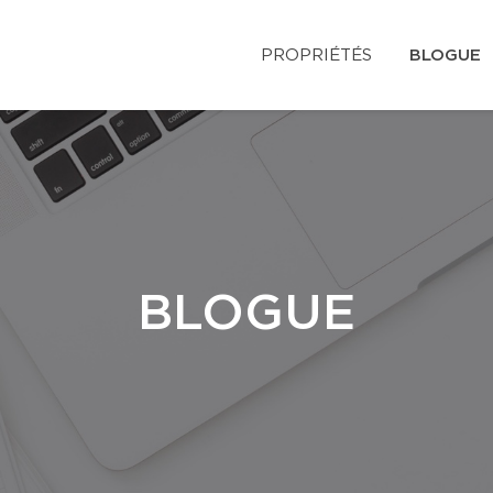
PROPRIÉTÉS
BLOGUE
BLOGUE