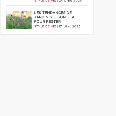
STYLE DE VIE
|
24 juillet 2026
LES TENDANCES DE
JARDIN QUI SONT LÀ
POUR RESTER
STYLE DE VIE
|
17 juillet 2026