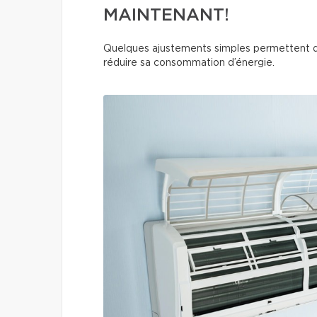
MAINTENANT!
Quelques ajustements simples permettent d
réduire sa consommation d’énergie.