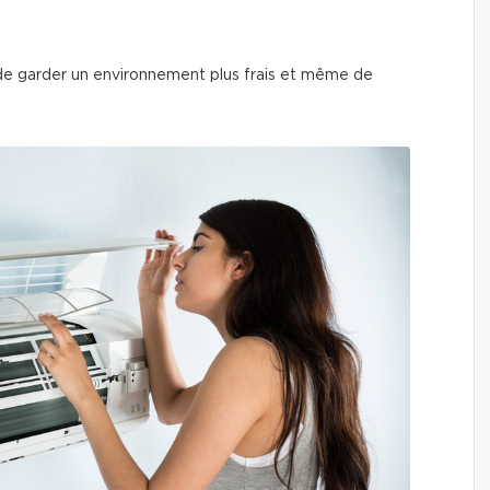
e garder un environnement plus frais et même de