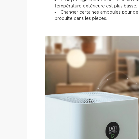
température extérieure est plus basse.
Changer certaines ampoules pour des 
produite dans les pièces.