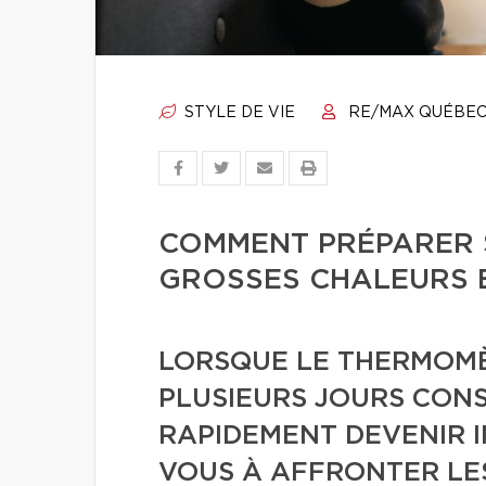
STYLE DE VIE
RE/MAX QUÉBE
COMMENT PRÉPARER 
GROSSES CHALEURS 
LORSQUE LE THERMOM
PLUSIEURS JOURS CONS
RAPIDEMENT DEVENIR 
VOUS À AFFRONTER LE