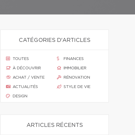
CATÉGORIES D'ARTICLES
TOUTES
FINANCES
À DÉCOUVRIR
IMMOBILIER
ACHAT / VENTE
RÉNOVATION
ACTUALITÉS
STYLE DE VIE
DESIGN
ARTICLES RÉCENTS