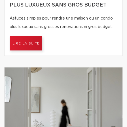
PLUS LUXUEUX SANS GROS BUDGET
Astuces simples pour rendre une maison ou un condo
plus luxueux sans grosses rénovations ni gros budget.
LIRE LA SUITE