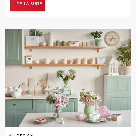
LIRE LA SUITE