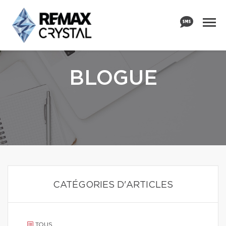
BLOGUE
CATÉGORIES D'ARTICLES
TOUS