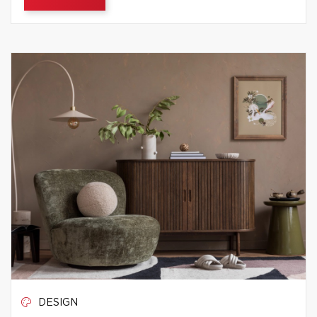
DESIGN