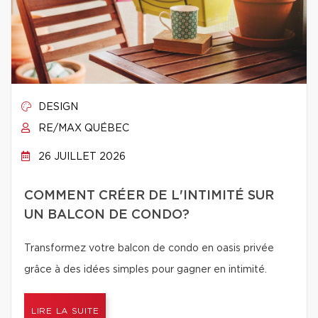
DESIGN
RE/MAX QUÉBEC
26 JUILLET 2026
COMMENT CRÉER DE L'INTIMITÉ SUR
UN BALCON DE CONDO?
Transformez votre balcon de condo en oasis privée
grâce à des idées simples pour gagner en intimité.
LIRE LA SUITE