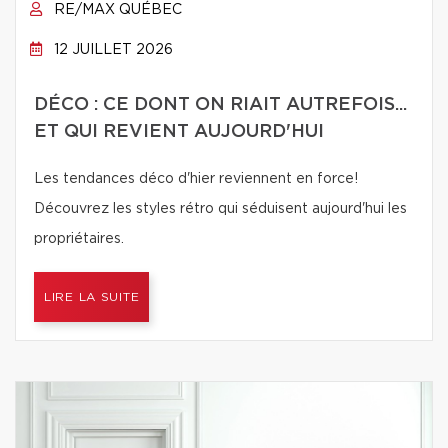
RE/MAX QUÉBEC
12 JUILLET 2026
DÉCO : CE DONT ON RIAIT AUTREFOIS...
ET QUI REVIENT AUJOURD'HUI
Les tendances déco d'hier reviennent en force!
Découvrez les styles rétro qui séduisent aujourd'hui les
propriétaires.
LIRE LA SUITE